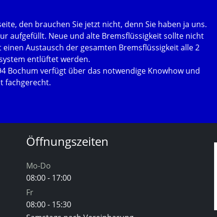
seite, den brauchen Sie jetzt nicht, denn Sie haben ja uns.
ur aufgefüllt. Neue und alte Bremsflüssigkeit sollte nicht
 einen Austausch der gesamten Bremsflüssigkeit alle 2
ystem entlüftet werden.
894 Bochum verfügt über das notwendige Knowhow und
t fachgerecht.
Öffnungszeiten
Mo-Do
08:00 - 17:00
Fr
08:00 - 15:30