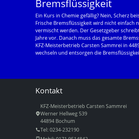
Bremsflüssigkeit
Ein Kurs in Chemie gefällig? Nein, Scherz bei
Frische Bremsflüssigkeit wird nicht einfach n
vermischt werden. Der Gesetzgeber schreibt
Jahre vor. Danach muss das gesamte Bremss
KFZ-Meisterbetrieb Carsten Sammrei in 44
wechseln und entsorgen die Bremsflüssigkei
Kontakt
KFZ-Meisterbetrieb Carsten Sammrei
Werner Hellweg 539
44894 Bochum
Tel: 0234-232190