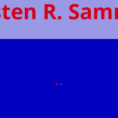
ten R. Sa